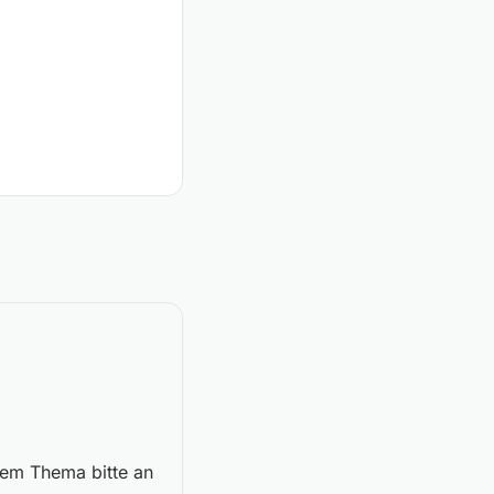
esem Thema bitte an