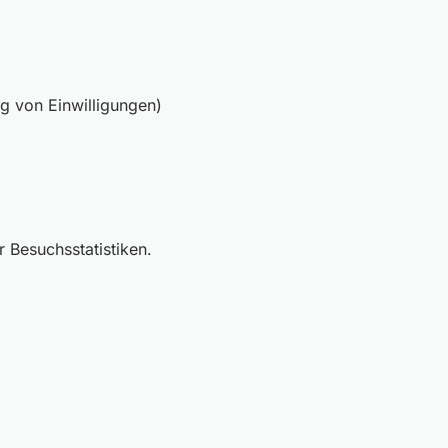
ng von Einwilligungen)
r Besuchsstatistiken.