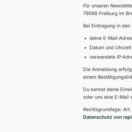
Für unseren Newslett
79098 Freiburg im Bre
Bei Eintragung in den
deine E-Mail-Adre
Datum und Uhrzeit
verwendete IP-Adre
Die Anmeldung erfolg
einem Bestätigungslink
Du kannst deine Einwi
oder uns eine E-Mail s
Rechtsgrundlage: Art. 
Datenschutz von rapi