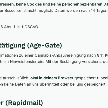
dressen, keine Cookies und keine personenbeziehbaren Da
lner Besucher ist nicht möglich. Daten werden nach 14 Tage
6 Abs. 1 lit. f DSGVO.
tätigung (Age-Gate)
ormationen zu einer Cannabis-Anbauvereinigung nach § 11 K
h ein Hinweisfenster ein. Mit der Bestätigung versicherst du
d ausschließlich
lokal in deinem Browser
gespeichert (Local
n keine Daten an uns übermittelt oder bei uns gespeichert.
r (Rapidmail)