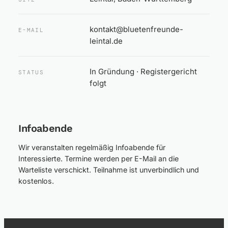
kontakt@bluetenfreunde-
E-MAIL
leintal.de
In Gründung · Registergericht
STATUS
folgt
Infoabende
Wir veranstalten regelmäßig Infoabende für
Interessierte. Termine werden per E-Mail an die
Warteliste verschickt. Teilnahme ist unverbindlich und
kostenlos.